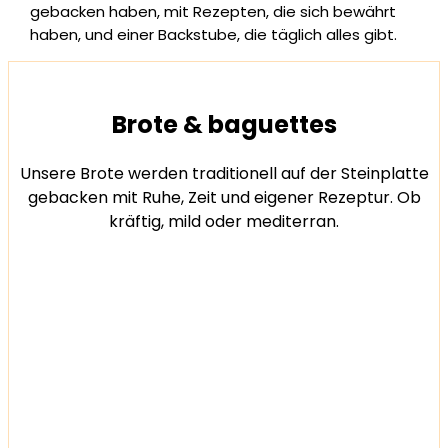
gebacken haben, mit Rezepten, die sich bewährt
haben, und einer Backstube, die täglich alles gibt.
Brote & baguettes
Unsere Brote werden traditionell auf der Steinplatte
gebacken mit Ruhe, Zeit und eigener Rezeptur. Ob
kräftig, mild oder mediterran.