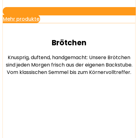
Mehr produkte
Brötchen
Knusprig, duftend, handgemacht: Unsere Brötchen
sind jeden Morgen frisch aus der eigenen Backstube.
Vom klassischen Semmel bis zum Körnervolltreffer.