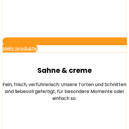
Mehr produkte
Sahne & creme
Fein, frisch, verführerisch: Unsere Torten und Schnitten
sind liebevoll gefertigt, für besondere Momente oder
einfach so.