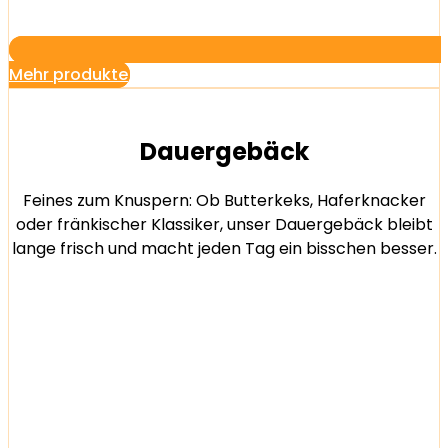
Mehr produkte
Dauergebäck
Feines zum Knuspern: Ob Butterkeks, Haferknacker
oder fränkischer Klassiker, unser Dauergebäck bleibt
lange frisch und macht jeden Tag ein bisschen besser.