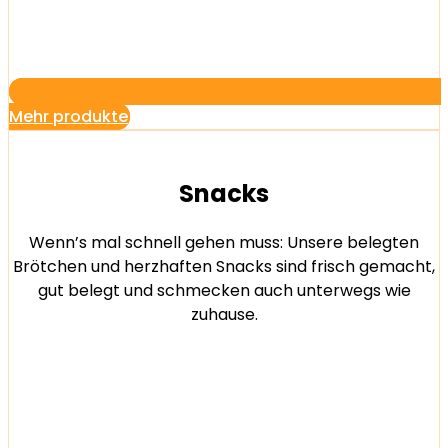
Mehr produkte
Snacks
Wenn’s mal schnell gehen muss: Unsere belegten
Brötchen und herzhaften Snacks sind frisch gemacht,
gut belegt und schmecken auch unterwegs wie
zuhause.