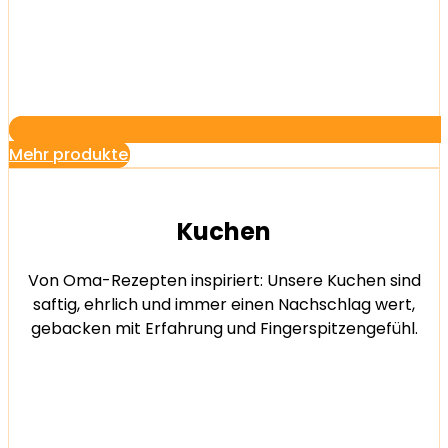
Mehr produkte
Kuchen
Von Oma-Rezepten inspiriert: Unsere Kuchen sind
saftig, ehrlich und immer einen Nachschlag wert,
gebacken mit Erfahrung und Fingerspitzengefühl.