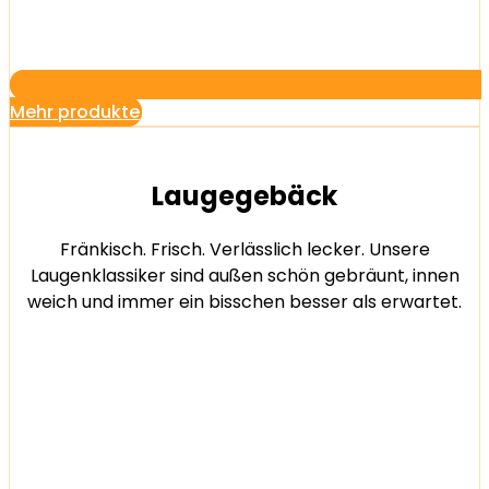
Mehr produkte
Laugegebäck
Fränkisch. Frisch. Verlässlich lecker. Unsere
Laugenklassiker sind außen schön gebräunt, innen
weich und immer ein bisschen besser als erwartet.