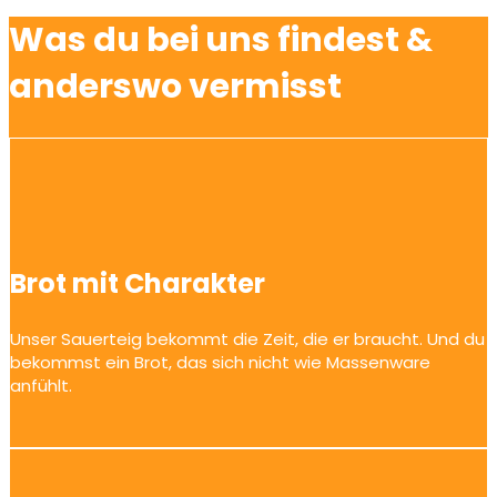
Was du bei uns findest &
anderswo vermisst
Brot mit Charakter
Unser Sauerteig bekommt die Zeit, die er braucht. Und du
bekommst ein Brot, das sich nicht wie Massenware
anfühlt.