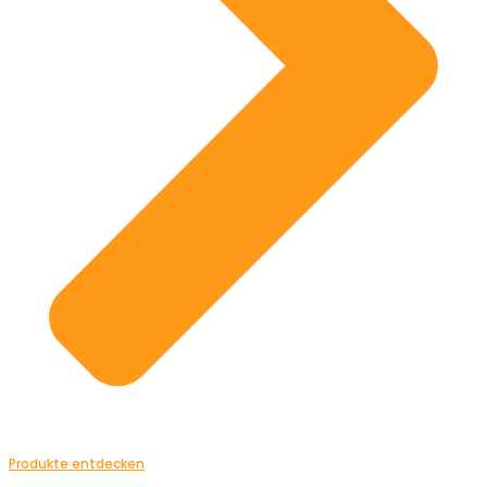
Produkte entdecken