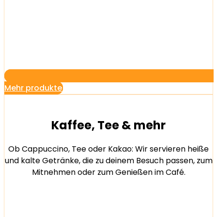
Mehr produkte
Kaffee, Tee & mehr
Ob Cappuccino, Tee oder Kakao: Wir servieren heiße
und kalte Getränke, die zu deinem Besuch passen, zum
Mitnehmen oder zum Genießen im Café.