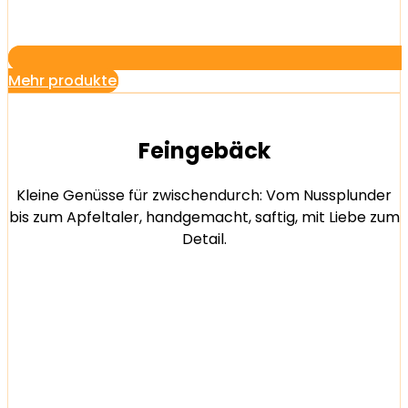
Mehr produkte
Feingebäck
Kleine Genüsse für zwischendurch: Vom Nussplunder
bis zum Apfeltaler, handgemacht, saftig, mit Liebe zum
Detail.