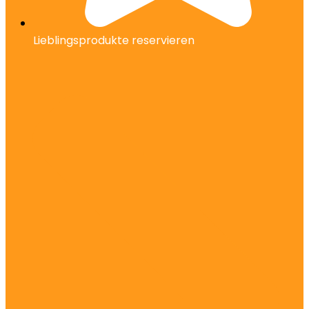
Lieblingsprodukte reservieren