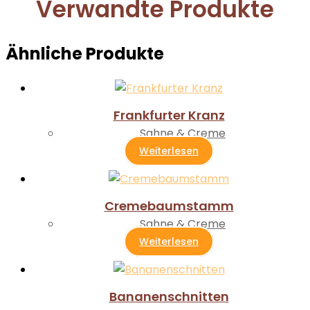
Verwandte Produkte
Ähnliche Produkte
Frankfurter Kranz
Sahne & Creme
Weiterlesen
Cremebaumstamm
Sahne & Creme
Weiterlesen
Bananenschnitten