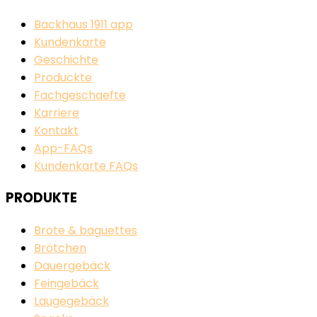
Backhaus 1911 app
Kundenkarte
Geschichte
Produckte
Fachgeschaefte
Karriere
Kontakt
App-FAQs
Kundenkarte FAQs
PRODUKTE
Brote & baguettes
Brötchen
Dauergebäck
Feingebäck
Laugegebäck