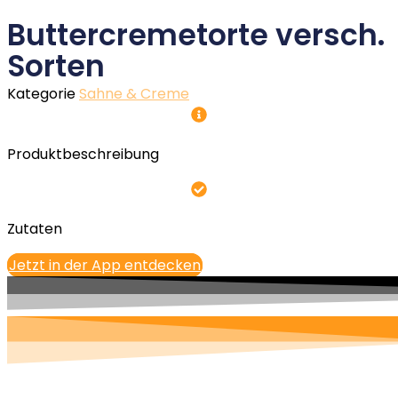
Buttercremetorte versch.
Sorten
Kategorie
Sahne & Creme
Produktbeschreibung
Zutaten
Jetzt in der App entdecken