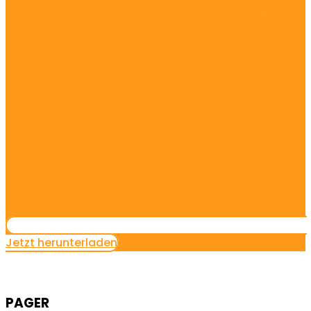
Jetzt herunterladen
PAGER