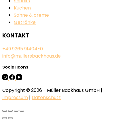
Snacks
Kuchen
Sahne & creme
Getränke
KONTAKT
+49 9265 91404-0
info@mullersbackhaus.de
Social Icons
Copyright © 2026 - Müller Backhaus GmbH |
Impressum
|
Datenschutz