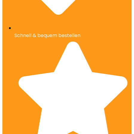
Schnell & bequem bestellen