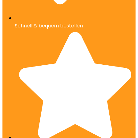
Schnell & bequem bestellen