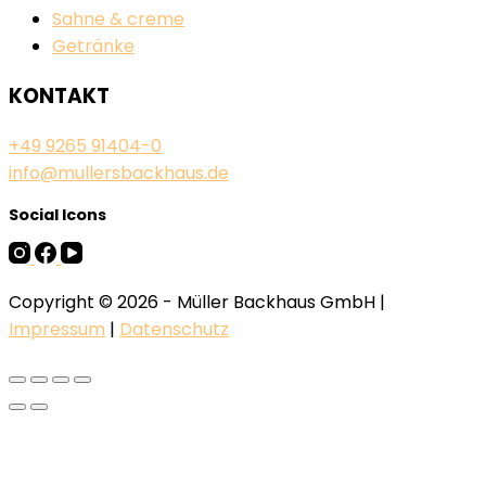
Sahne & creme
Getränke
KONTAKT
+49 9265 91404-0
info@mullersbackhaus.de
Social Icons
Copyright © 2026 - Müller Backhaus GmbH |
Impressum
|
Datenschutz