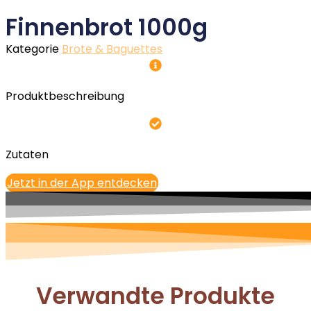
Finnenbrot 1000g
Kategorie
Brote & Baguettes
Produktbeschreibung
Zutaten
Jetzt in der App entdecken
Verwandte Produkte