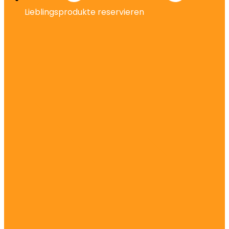
Lieblingsprodukte reservieren