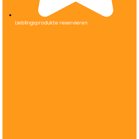
Lieblingsprodukte reservieren