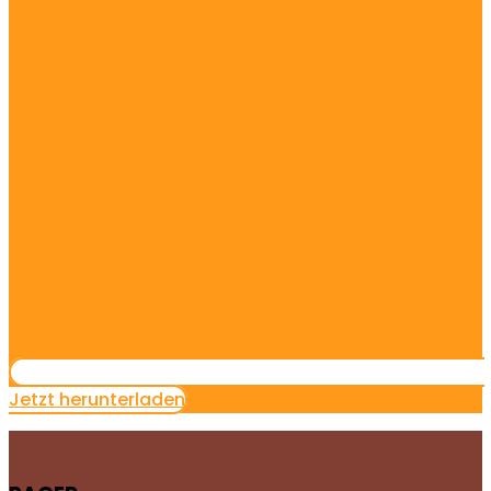
Jetzt herunterladen