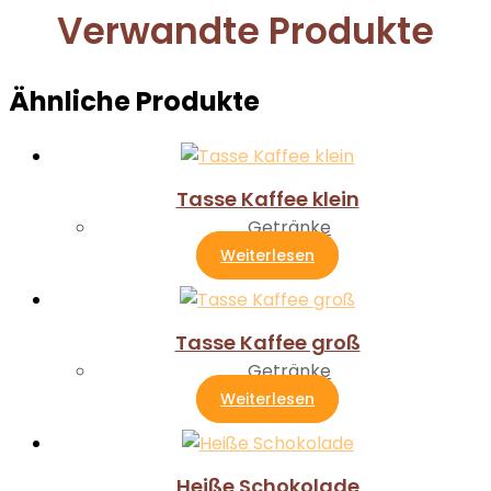
Verwandte Produkte
Ähnliche Produkte
Tasse Kaffee klein
Getränke
Weiterlesen
Tasse Kaffee groß
Getränke
Weiterlesen
Heiße Schokolade