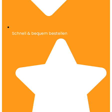
Schnell & bequem bestellen