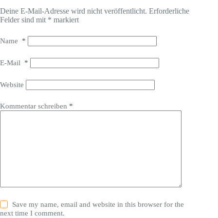
Deine E-Mail-Adresse wird nicht veröffentlicht.
Erforderliche
Felder sind mit
*
markiert
Name
*
E-Mail
*
Website
Kommentar schreiben
*
Save my name, email and website in this browser for the
next time I comment.