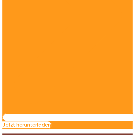
Jetzt herunterladen