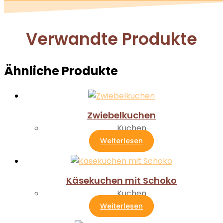
Verwandte Produkte
Ähnliche Produkte
Zwiebelkuchen
Kuchen
Weiterlesen
Käsekuchen mit Schoko
Kuchen
Weiterlesen