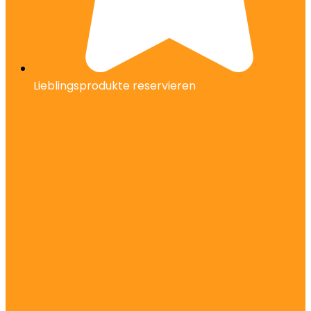
Lieblingsprodukte reservieren