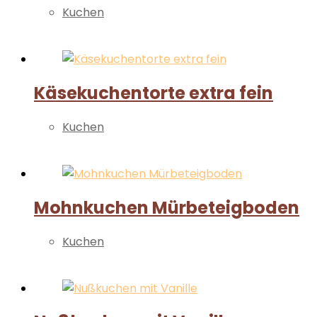
Kuchen
Weiterlesen
Käsekuchentorte extra fein
Kuchen
Weiterlesen
Mohnkuchen Mürbeteigboden
Kuchen
Weiterlesen