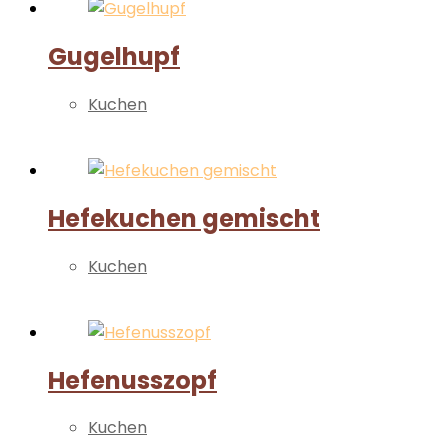
Gugelhupf
Kuchen
Weiterlesen
Hefekuchen gemischt
Kuchen
Weiterlesen
Hefenusszopf
Kuchen