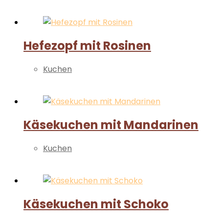
Weiterlesen
Hefezopf mit Rosinen
Kuchen
Weiterlesen
Käsekuchen mit Mandarinen
Kuchen
Weiterlesen
Käsekuchen mit Schoko