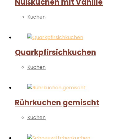
Nußkuchen mit Vanille
Kuchen
Weiterlesen
Quarkpfirsichkuchen
Kuchen
Weiterlesen
Rührkuchen gemischt
Kuchen
Weiterlesen