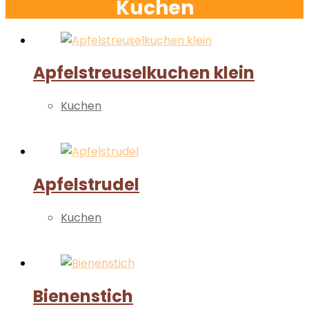
Kuchen
Apfelstreuselkuchen klein
Kuchen
Weiterlesen
Apfelstrudel
Kuchen
Weiterlesen
Bienenstich