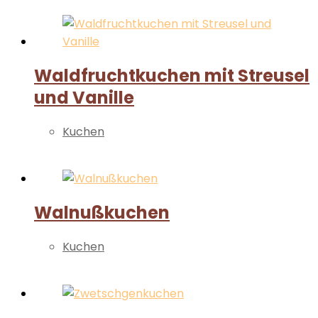
Waldfruchtkuchen mit Streusel
und Vanille
Kuchen
Weiterlesen
Walnußkuchen
Kuchen
Weiterlesen