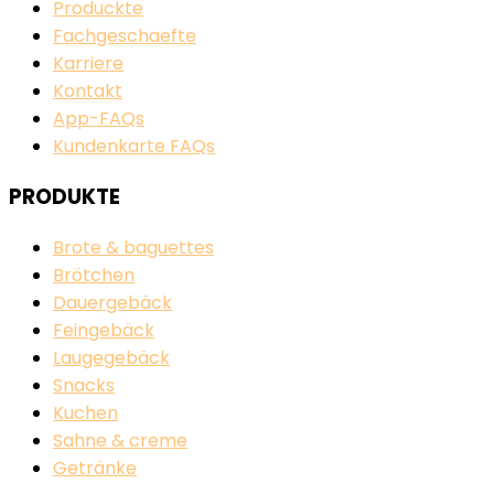
Produckte
Fachgeschaefte
Karriere
Kontakt
App-FAQs
Kundenkarte FAQs
PRODUKTE
Brote & baguettes
Brötchen
Dauergebäck
Feingebäck
Laugegebäck
Snacks
Kuchen
Sahne & creme
Getränke