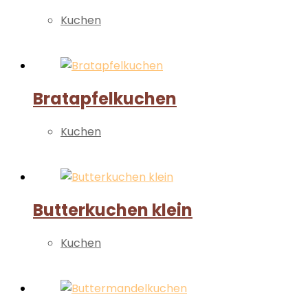
Kuchen
Weiterlesen
Bratapfelkuchen
Kuchen
Weiterlesen
Butterkuchen klein
Kuchen
Weiterlesen