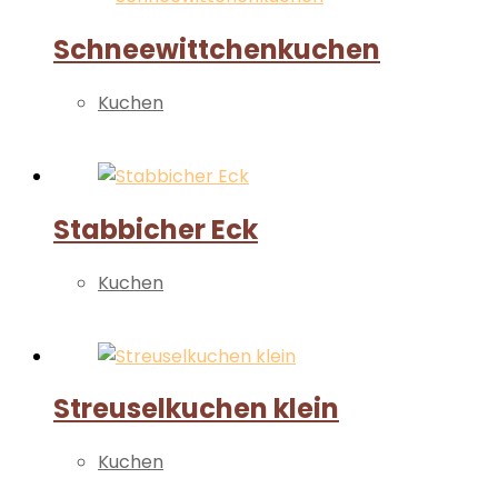
Schneewittchenkuchen
Kuchen
Weiterlesen
Stabbicher Eck
Kuchen
Weiterlesen
Streuselkuchen klein
Kuchen
Weiterlesen