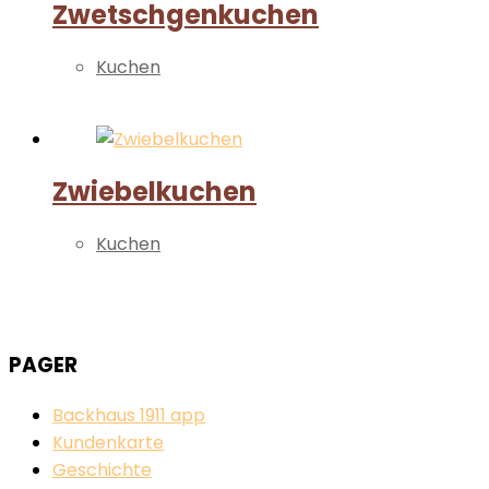
Zwetschgenkuchen
Kuchen
Weiterlesen
Zwiebelkuchen
Kuchen
Weiterlesen
PAGER
Backhaus 1911 app
Kundenkarte
Geschichte